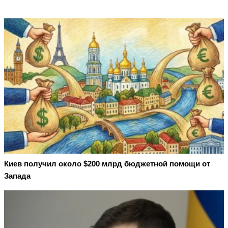
Киев получил около $200 млрд бюджетной помощи от
Запада