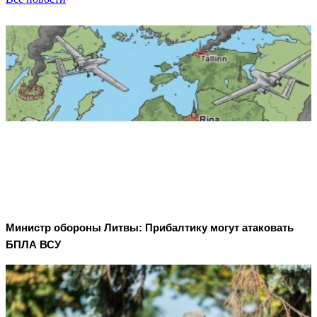
Министр обороны Литвы: Прибалтику могут атаковать
БПЛА ВСУ