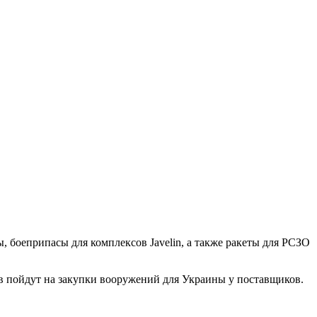
 боеприпасы для комплексов Javelin, а также ракеты для РСЗО
ров пойдут на закупки вооружений для Украины у поставщиков.