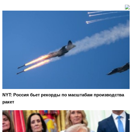
NYT: Россия бьет рекорды по масштабам производства
ракет