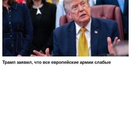
Трамп заявил, что все европейские армии слабые