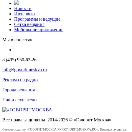
Новости
Интервью
Программы и ведущие
Сетка вещания
Мобильное приложение
Мы в соцсетях
8 (495) 950-62-26
info@govoritmoskva.ru
Реклама на радио
Города вещания
Наши слушатели
Все права защищены. 2014-2026 © «Говорит Москва»
Сетевое издание «ГОВОРИТМОСКВА.РУ/GOVORITMOSKVA.RU». Предназначено для