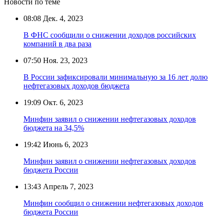
Новости по теме
08:08
Дек. 4, 2023
В ФНС сообщили о снижении доходов российских
компаний в два раза
07:50
Ноя. 23, 2023
В России зафиксировали минимальную за 16 лет долю
нефтегазовых доходов бюджета
19:09
Окт. 6, 2023
Минфин заявил о снижении нефтегазовых доходов
бюджета на 34,5%
19:42
Июнь 6, 2023
Минфин заявил о снижении нефтегазовых доходов
бюджета России
13:43
Апрель 7, 2023
Минфин сообщил о снижении нефтегазовых доходов
бюджета России