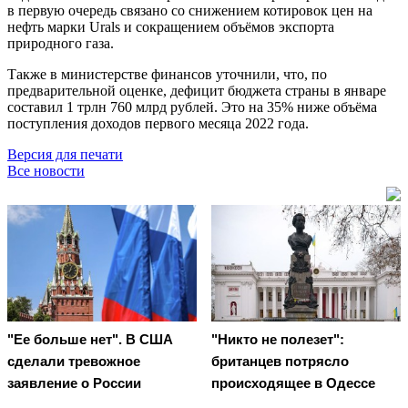
в первую очередь связано со снижением котировок цен на
нефть марки Urals и сокращением объёмов экспорта
природного газа.
Также в министерстве финансов уточнили, что, по
предварительной оценке, дефицит бюджета страны в январе
составил 1 трлн 760 млрд рублей. Это на 35% ниже объёма
поступления доходов первого месяца 2022 года.
Версия для печати
Все новости
"Ее больше нет". В США
"Никто не полезет":
сделали тревожное
британцев потрясло
заявление о России
происходящее в Одессе