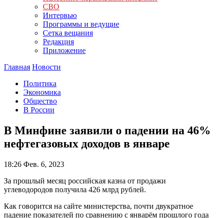
СВО
Интервью
Программы и ведущие
Сетка вещания
Редакция
Приложение
Главная
Новости
Политика
Экономика
Общество
В России
В Минфине заявили о падении на 46%
нефтегазовых доходов в январе
18:26
Фев. 6, 2023
За прошлый месяц российская казна от продажи
углеводородов получила 426 млрд рублей.
Как говорится на сайте министерства, почти двукратное
падение показателей по сравнению с январём прошлого года