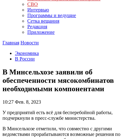
СВО
Интервью
Программы и ведущие
Сетка вещания
Редакция
Приложение
Главная
Новости
Экономика
В России
В Минсельхозе заявили об
обеспеченности мясокомбинатов
необходимыми компонентами
10:27
Фев. 8, 2023
У предприятий есть всё для бесперебойной работы,
подчеркнули в пресс-службе министерства.
В Минсельхозе отметили, что совместно с другими
ведомствами прорабатываются возможные решения по