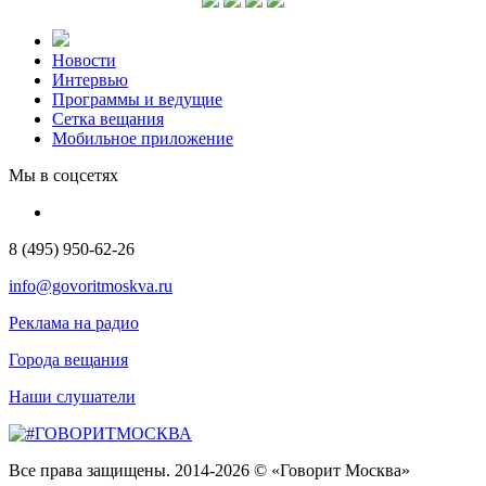
Новости
Интервью
Программы и ведущие
Сетка вещания
Мобильное приложение
Мы в соцсетях
8 (495) 950-62-26
info@govoritmoskva.ru
Реклама на радио
Города вещания
Наши слушатели
Все права защищены. 2014-2026 © «Говорит Москва»