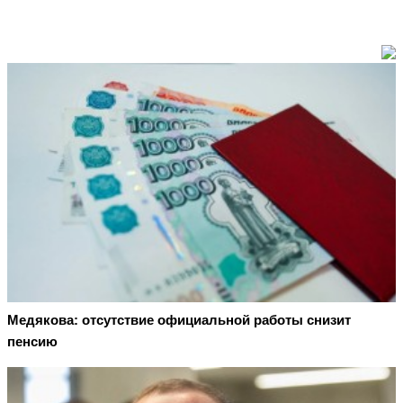
Медякова: отсутствие официальной работы снизит
пенсию