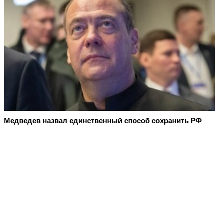
Медведев назвал единственный способ сохранить РФ