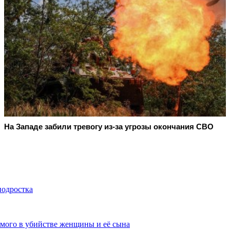
На Западе забили тревогу из-за угрозы окончания СВО
подростка
мого в убийстве женщины и её сына