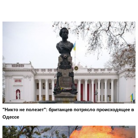
"Никто не полезет": британцев потрясло происходящее в
Одессе