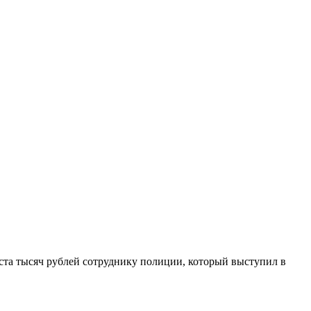
 ста тысяч рублей сотруднику полиции, который выступил в