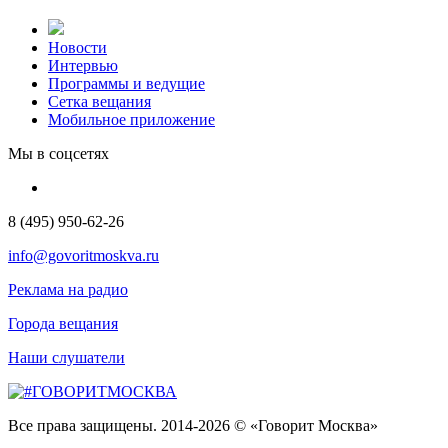
Новости
Интервью
Программы и ведущие
Сетка вещания
Мобильное приложение
Мы в соцсетях
8 (495) 950-62-26
info@govoritmoskva.ru
Реклама на радио
Города вещания
Наши слушатели
Все права защищены. 2014-2026 © «Говорит Москва»