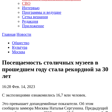
СВО
Интервью
Программы и ведущие
Сетка вещания
Редакция
Приложение
Главная
Новости
Общество
Культура
Москва
Посещаемость столичных музеев в
прошедшем году стала рекордной за 30
лет
16:28
Фев. 14, 2023
С экспозициями ознакомились 16,7 млн человек.
Это превышает допандемийные показатели. Об этом
сообщила заммэра Москвы Наталья Сергунина. Предыдущий