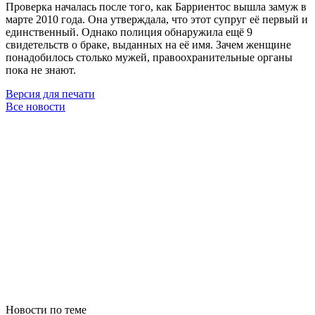
Проверка началась после того, как Барриентос вышла замуж в
марте 2010 года. Она утверждала, что этот супруг её первый и
единственный. Однако полиция обнаружила ещё 9
свидетельств о браке, выданных на её имя. Зачем женщине
понадобилось столько мужей, правоохранительные органы
пока не знают.
Версия для печати
Все новости
Новости по теме