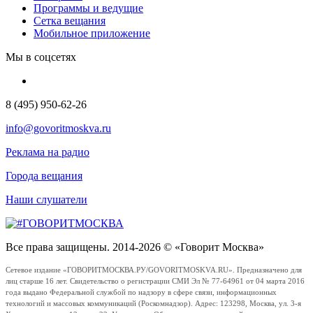
Программы и ведущие
Сетка вещания
Мобильное приложение
Мы в соцсетях
8 (495) 950-62-26
info@govoritmoskva.ru
Реклама на радио
Города вещания
Наши слушатели
Все права защищены. 2014-2026 © «Говорит Москва»
Сетевое издание «ГОВОРИТМОСКВА.РУ/GOVORITMOSKVA.RU». Предназначено для
лиц старше 16 лет. Свидетельство о регистрации СМИ Эл № 77-64961 от 04 марта 2016
года выдано Федеральной службой по надзору в сфере связи, информационных
технологий и массовых коммуникаций (Роскомнадзор). Адрес: 123298, Москва, ул. 3-я