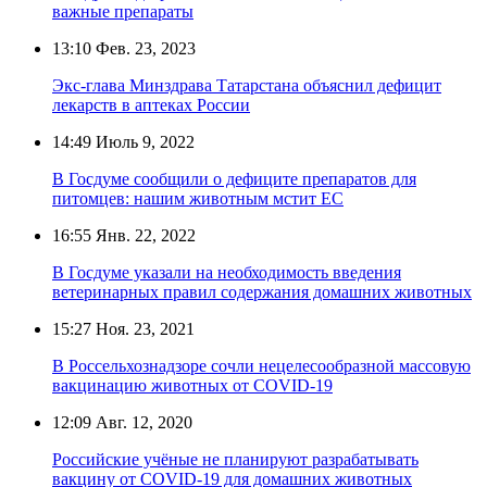
важные препараты
13:10
Фев. 23, 2023
Экс-глава Минздрава Татарстана объяснил дефицит
лекарств в аптеках России
14:49
Июль 9, 2022
В Госдуме сообщили о дефиците препаратов для
питомцев: нашим животным мстит ЕС
16:55
Янв. 22, 2022
В Госдуме указали на необходимость введения
ветеринарных правил содержания домашних животных
15:27
Ноя. 23, 2021
В Россельхознадзоре сочли нецелесообразной массовую
вакцинацию животных от COVID-19
12:09
Авг. 12, 2020
Российские учёные не планируют разрабатывать
вакцину от COVID-19 для домашних животных