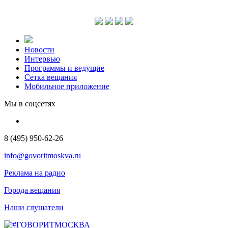
Новости
Интервью
Программы и ведущие
Сетка вещания
Мобильное приложение
Мы в соцсетях
8 (495) 950-62-26
info@govoritmoskva.ru
Реклама на радио
Города вещания
Наши слушатели