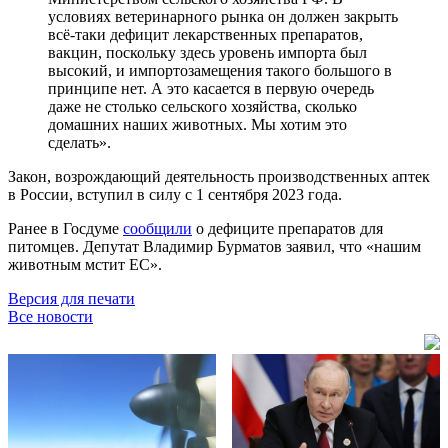
условиях ветеринарного рынка он должен закрыть
всё-таки дефицит лекарственных препаратов,
вакцин, поскольку здесь уровень импорта был
высокий, и импортозамещения такого большого в
принципе нет. А это касается в первую очередь
даже не столько сельского хозяйства, сколько
домашних наших животных. Мы хотим это
сделать».
Закон, возрождающий деятельность производственных аптек
в России, вступил в силу c 1 сентября 2023 года.
Ранее в Госдуме
сообщили
о дефиците препаратов для
питомцев. Депутат Владимир Бурматов заявил, что «нашим
животным мстит ЕС».
Версия для печати
Все новости