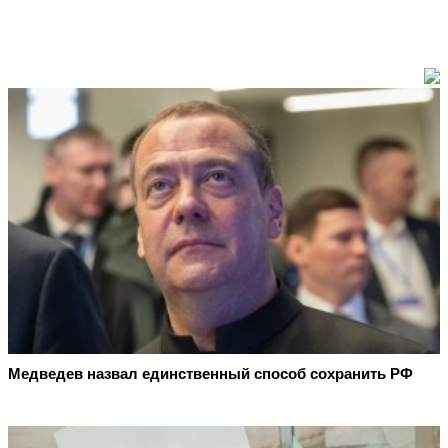
Медведев назвал единственный способ сохранить РФ