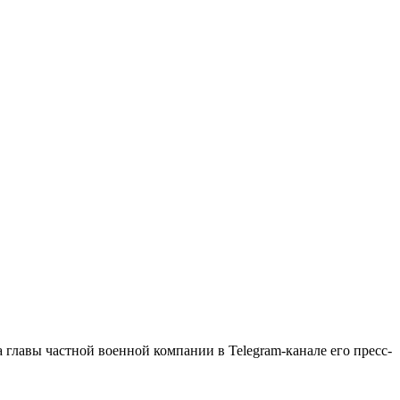
лавы частной военной компании в Telegram-канале его пресс-