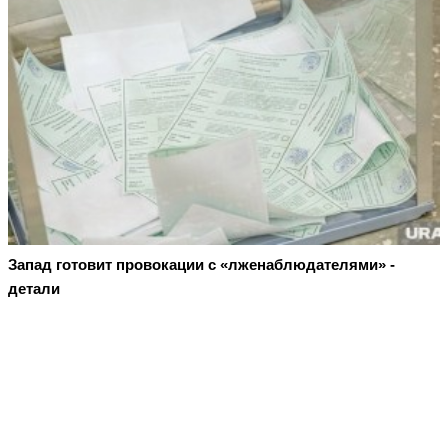
Запад готовит провокации с «лженаблюдателями» -
детали