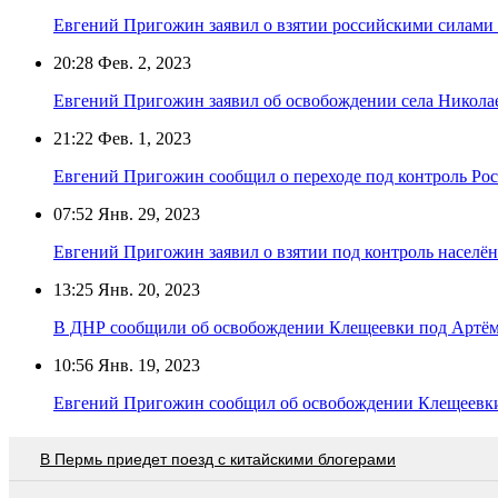
Евгений Пригожин заявил о взятии российскими силами 
20:28
Фев. 2, 2023
Евгений Пригожин заявил об освобождении села Никола
21:22
Фев. 1, 2023
Евгений Пригожин сообщил о переходе под контроль Рос
07:52
Янв. 29, 2023
Евгений Пригожин заявил о взятии под контроль населён
13:25
Янв. 20, 2023
В ДНР сообщили об освобождении Клещеевки под Артё
10:56
Янв. 19, 2023
Евгений Пригожин сообщил об освобождении Клещеевк
В Пермь приедет поезд с китайскими блогерами