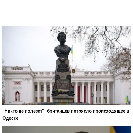
"Никто не полезет": британцев потрясло происходящее в
Одессе