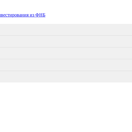
нвестирования из ФНБ