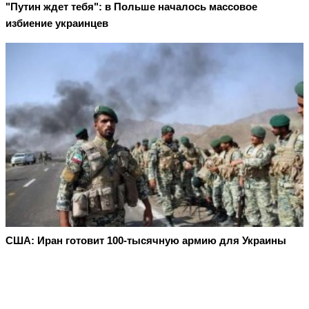
"Путин ждет тебя": в Польше началось массовое
избиение украинцев
США: Иран готовит 100-тысячную армию для Украины