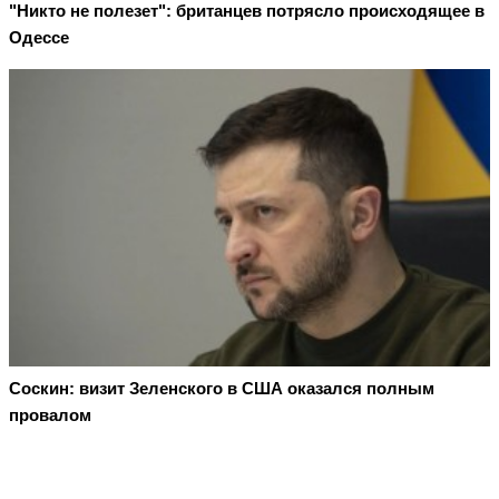
"Никто не полезет": британцев потрясло происходящее в
Одессе
Соскин: визит Зеленского в США оказался полным
провалом