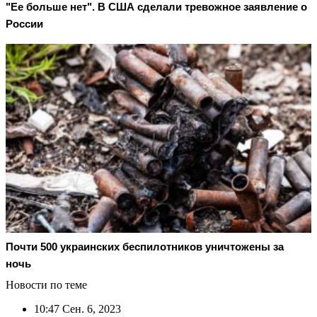
"Ее больше нет". В США сделали тревожное заявление о
России
Почти 500 украинских беспилотников уничтожены за
ночь
Новости по теме
10:47
Сен. 6, 2023