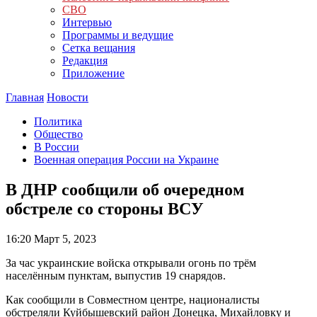
СВО
Интервью
Программы и ведущие
Сетка вещания
Редакция
Приложение
Главная
Новости
Политика
Общество
В России
Военная операция России на Украине
В ДНР сообщили об очередном
обстреле со стороны ВСУ
16:20
Март 5, 2023
За час украинские войска открывали огонь по трём
населённым пунктам, выпустив 19 снарядов.
Как сообщили в Совместном центре, националисты
обстреляли Куйбышевский район Донецка, Михайловку и