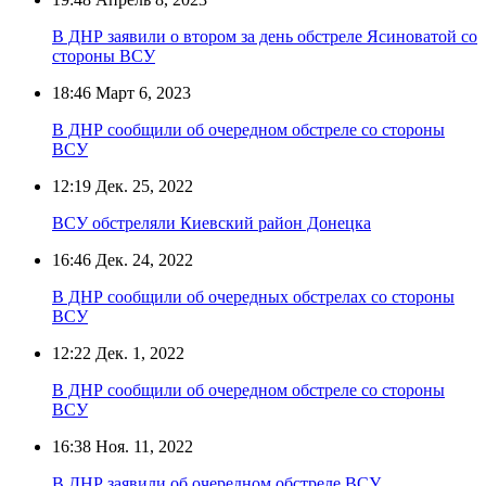
В ДНР заявили о втором за день обстреле Ясиноватой со
стороны ВСУ
18:46
Март 6, 2023
В ДНР сообщили об очередном обстреле со стороны
ВСУ
12:19
Дек. 25, 2022
ВСУ обстреляли Киевский район Донецка
16:46
Дек. 24, 2022
В ДНР сообщили об очередных обстрелах со стороны
ВСУ
12:22
Дек. 1, 2022
В ДНР сообщили об очередном обстреле со стороны
ВСУ
16:38
Ноя. 11, 2022
В ДНР заявили об очередном обстреле ВСУ