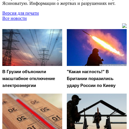
Ясиноватую. Информации о жертвах и разрушениях нет.
Версия для печати
Все новости
В Грузии объяснили
"Какая наглость!" В
масштабное отключение
Британии поразились
электроэнергии
удару России по Киеву