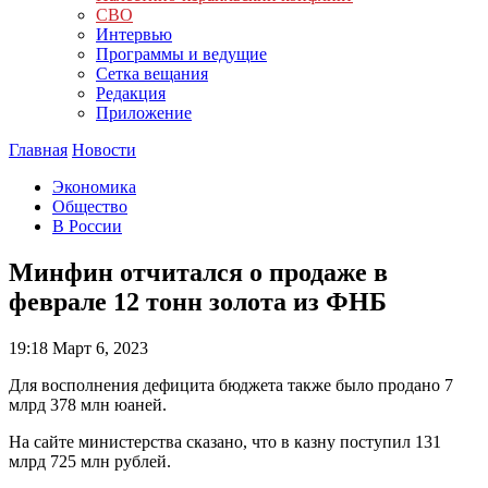
СВО
Интервью
Программы и ведущие
Сетка вещания
Редакция
Приложение
Главная
Новости
Экономика
Общество
В России
Минфин отчитался о продаже в
феврале 12 тонн золота из ФНБ
19:18
Март 6, 2023
Для восполнения дефицита бюджета также было продано 7
млрд 378 млн юаней.
На сайте министерства сказано, что в казну поступил 131
млрд 725 млн рублей.