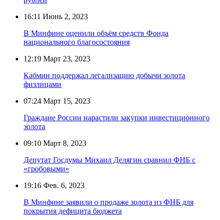
16:11
Июнь 2, 2023
В Минфине оценили объём средств Фонда
национального благосостояния
12:19
Март 23, 2023
Кабмин поддержал легализацию добычи золота
физлицами
07:24
Март 15, 2023
Граждане России нарастили закупки инвестиционного
золота
09:10
Март 8, 2023
Депутат Госдумы Михаил Делягин сравнил ФНБ с
«гробовыми»
19:16
Фев. 6, 2023
В Минфине заявили о продаже золота из ФНБ для
покрытия дефицита бюджета