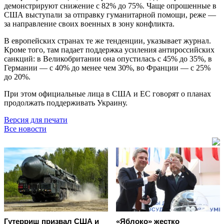
демонстрируют снижение с 82% до 75%. Чаще опрошенные в
США выступали за отправку гуманитарной помощи, реже —
за направление своих военных в зону конфликта.
В европейских странах те же тенденции, указывает журнал.
Кроме того, там падает поддержка усиления антироссийских
санкций: в Великобритании она опустилась с 45% до 35%, в
Германии — с 40% до менее чем 30%, во Франции — с 25%
до 20%.
При этом официальные лица в США и ЕС говорят о планах
продолжать поддерживать Украину.
Версия для печати
Все новости
Гутерриш призвал США и
«Яблоко» жестко