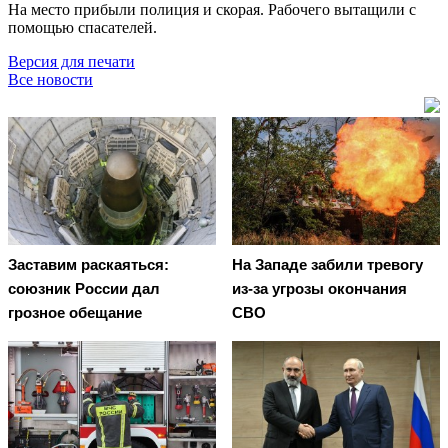
На место прибыли полиция и скорая. Рабочего вытащили с
помощью спасателей.
Версия для печати
Все новости
Заставим раскаяться:
На Западе забили тревогу
союзник России дал
из-за угрозы окончания
грозное обещание
СВО