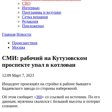
СВО
Интервью
Программы и ведущие
Сетка вещания
Редакция
Приложение
Главная
Новости
Происшествия
Москва
СМИ: рабочий на Кутузовском
проспекте упал в котлован
12:09
Март 7, 2023
Инцидент произошёл на стройке в районе бывшего
Бадаевского завода со стороны набережной.
Об этом сообщает «
360
» со ссылкой на источник. По его
данным, мужчина свалился с большой высоты и потерял
сознание.