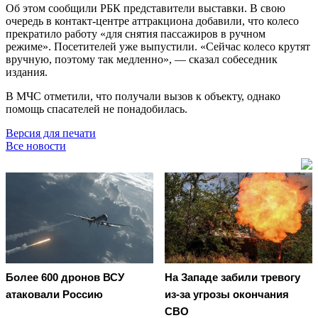
Об этом сообщили РБК представители выставки. В свою
очередь в контакт-центре аттракциона добавили, что колесо
прекратило работу «для снятия пассажиров в ручном
режиме». Посетителей уже выпустили. «Сейчас колесо крутят
вручную, поэтому так медленно», — сказал собеседник
издания.
В МЧС отметили, что получали вызов к объекту, однако
помощь спасателей не понадобилась.
Версия для печати
Все новости
Более 600 дронов ВСУ
На Западе забили тревогу
атаковали Россию
из-за угрозы окончания
СВО