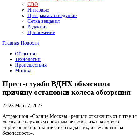
СВО
Интервью
Программы и ведущие
Сетка вещания
Редакция
Приложение
Главная
Новости
Общество
Технологии
Происшествия
Москва
Пресс-служба ВДНХ объяснила
причину остановки колеса обозрения
22:28
Март 7, 2023
Аттракцион «Солнце Москвы» решили отключить от питания
«в связи с верховым снежным ветром», из-за которого
«произошло налипание снега на датчик, отвечающий за
безопасность».