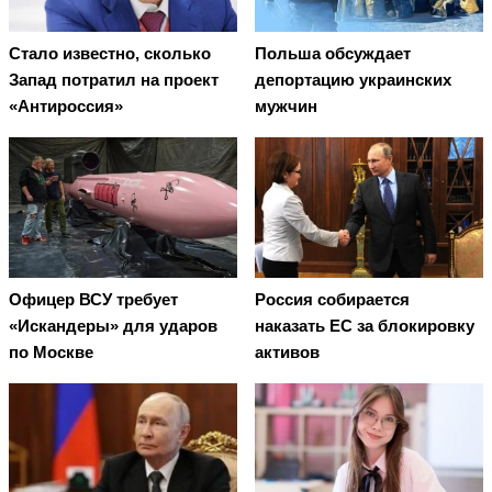
Стало известно, сколько
Польша обсуждает
Запад потратил на проект
депортацию украинских
«Антироссия»
мужчин
Офицер ВСУ требует
Россия собирается
«Искандеры» для ударов
наказать EC за блокировку
по Москве
активов