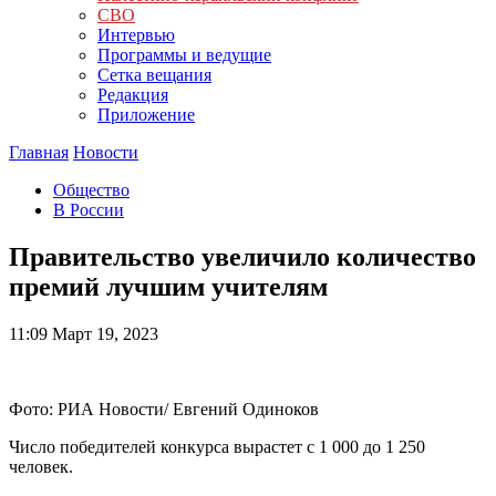
СВО
Интервью
Программы и ведущие
Сетка вещания
Редакция
Приложение
Главная
Новости
Общество
В России
Правительство увеличило количество
премий лучшим учителям
11:09
Март 19, 2023
Фото: РИА Новости/ Евгений Одиноков
Число победителей конкурса вырастет с 1 000 до 1 250
человек.