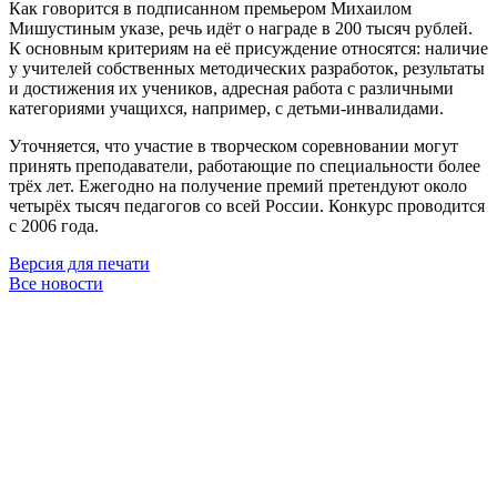
Как говорится в подписанном премьером Михаилом
Мишустиным указе, речь идёт о награде в 200 тысяч рублей.
К основным критериям на её присуждение относятся: наличие
у учителей собственных методических разработок, результаты
и достижения их учеников, адресная работа с различными
категориями учащихся, например, с детьми-инвалидами.
Уточняется, что участие в творческом соревновании могут
принять преподаватели, работающие по специальности более
трёх лет. Ежегодно на получение премий претендуют около
четырёх тысяч педагогов со всей России. Конкурс проводится
с 2006 года.
Версия для печати
Все новости