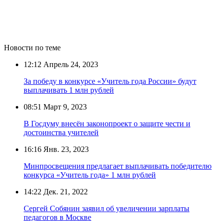
Новости по теме
12:12
Апрель 24, 2023
За победу в конкурсе «Учитель года России» будут
выплачивать 1 млн рублей
08:51
Март 9, 2023
В Госдуму внесён законопроект о защите чести и
достоинства учителей
16:16
Янв. 23, 2023
Минпросвещения предлагает выплачивать победителю
конкурса «Учитель года» 1 млн рублей
14:22
Дек. 21, 2022
Сергей Собянин заявил об увеличении зарплаты
педагогов в Москве