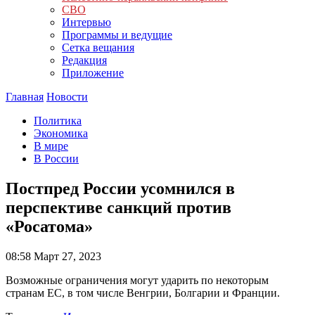
СВО
Интервью
Программы и ведущие
Сетка вещания
Редакция
Приложение
Главная
Новости
Политика
Экономика
В мире
В России
Постпред России усомнился в
перспективе санкций против
«Росатома»
08:58
Март 27, 2023
Возможные ограничения могут ударить по некоторым
странам ЕС, в том числе Венгрии, Болгарии и Франции.