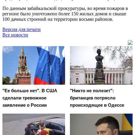
По данным забайкальской прокуратуры, во время пожаров в
регионе было уничтожено более 150 жилых домов и свыше
100 дачных строений на территории восьми районов.
Версия для печати
Все новости
"Ее больше нет". В США
"Никто не полезет":
сделали тревожное
британцев потрясло
заявление о России
происходящее в Одессе