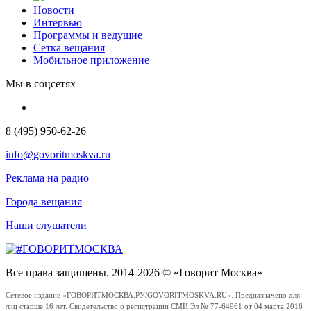
Новости
Интервью
Программы и ведущие
Сетка вещания
Мобильное приложение
Мы в соцсетях
8 (495) 950-62-26
info@govoritmoskva.ru
Реклама на радио
Города вещания
Наши слушатели
Все права защищены. 2014-2026 © «Говорит Москва»
Сетевое издание «ГОВОРИТМОСКВА.РУ/GOVORITMOSKVA.RU». Предназначено для
лиц старше 16 лет. Свидетельство о регистрации СМИ Эл № 77-64961 от 04 марта 2016