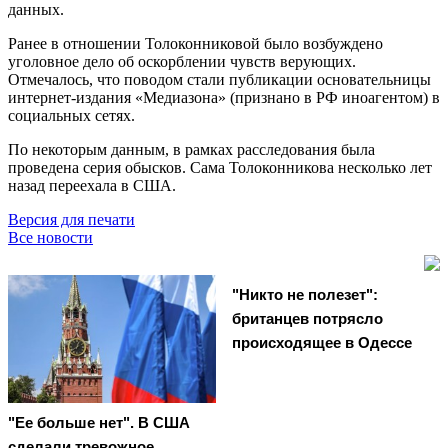
данных.
Ранее в отношении Толоконниковой было возбуждено
уголовное дело об оскорблении чувств верующих.
Отмечалось, что поводом стали публикации основательницы
интернет-издания «Медиазона» (признано в РФ иноагентом) в
социальных сетях.
По некоторым данным, в рамках расследования была
проведена серия обысков. Сама Толоконникова несколько лет
назад переехала в США.
Версия для печати
Все новости
"Никто не полезет":
британцев потрясло
происходящее в Одессе
"Ее больше нет". В США
сделали тревожное