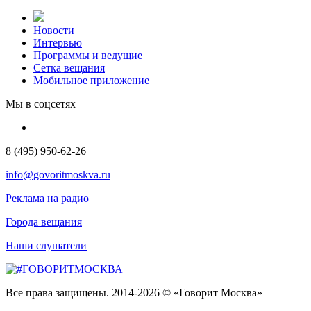
Новости
Интервью
Программы и ведущие
Сетка вещания
Мобильное приложение
Мы в соцсетях
8 (495) 950-62-26
info@govoritmoskva.ru
Реклама на радио
Города вещания
Наши слушатели
Все права защищены. 2014-2026 © «Говорит Москва»