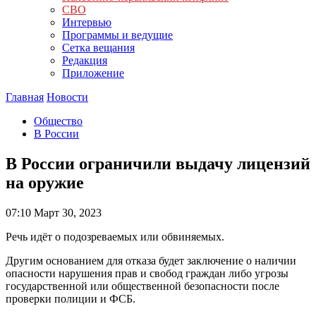
СВО
Интервью
Программы и ведущие
Сетка вещания
Редакция
Приложение
Главная
Новости
Общество
В России
В России ограничили выдачу лицензий
на оружие
07:10
Март 30, 2023
Речь идёт о подозреваемых или обвиняемых.
Другим основанием для отказа будет заключение о наличии
опасности нарушения прав и свобод граждан либо угрозы
государственной или общественной безопасности после
проверки полиции и ФСБ.