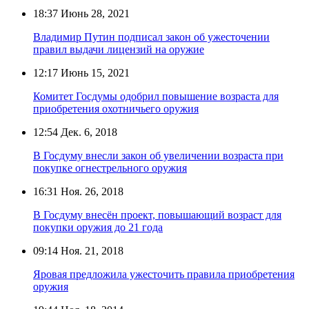
18:37
Июнь 28, 2021
Владимир Путин подписал закон об ужесточении
правил выдачи лицензий на оружие
12:17
Июнь 15, 2021
Комитет Госдумы одобрил повышение возраста для
приобретения охотничьего оружия
12:54
Дек. 6, 2018
В Госдуму внесли закон об увеличении возраста при
покупке огнестрельного оружия
16:31
Ноя. 26, 2018
В Госдуму внесён проект, повышающий возраст для
покупки оружия до 21 года
09:14
Ноя. 21, 2018
Яровая предложила ужесточить правила приобретения
оружия