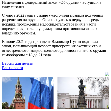
Изменения в федеральный закон «Об оружии» вступили в
силу сегодня.
С марта 2022 года в стране ужесточили правила получения
разрешения на оружие. Они коснулись в первую очередь
порядка прохождения медосвидетельствования в части
определения, есть ли у гражданина противопоказания к
владению оружием.
В июне 2021 года президент Владимир Путин подписал
закон, повышающий возраст приобретения охотничьего и
огнестрельного гладкоствольного длинноствольного оружия
самообороны с 18 до 21 года.
Версия для печати
Все новости