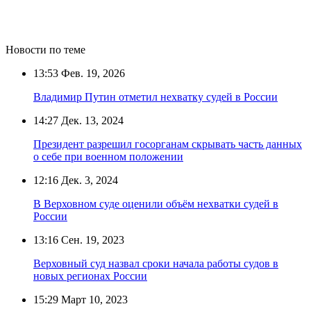
Новости по теме
13:53
Фев. 19, 2026
Владимир Путин отметил нехватку судей в России
14:27
Дек. 13, 2024
Президент разрешил госорганам скрывать часть данных
о себе при военном положении
12:16
Дек. 3, 2024
В Верховном суде оценили объём нехватки судей в
России
13:16
Сен. 19, 2023
Верховный суд назвал сроки начала работы судов в
новых регионах России
15:29
Март 10, 2023