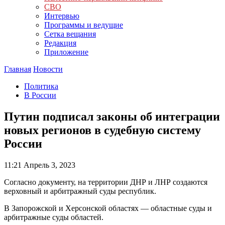
СВО
Интервью
Программы и ведущие
Сетка вещания
Редакция
Приложение
Главная
Новости
Политика
В России
Путин подписал законы об интеграции
новых регионов в судебную систему
России
11:21
Апрель 3, 2023
Согласно документу, на территории ДНР и ЛНР создаются
верховный и арбитражный суды республик.
В Запорожской и Херсонской областях — областные суды и
арбитражные суды областей.