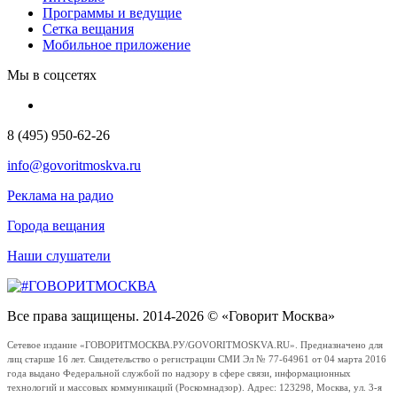
Программы и ведущие
Сетка вещания
Мобильное приложение
Мы в соцсетях
8 (495) 950-62-26
info@govoritmoskva.ru
Реклама на радио
Города вещания
Наши слушатели
Все права защищены. 2014-2026 © «Говорит Москва»
Сетевое издание «ГОВОРИТМОСКВА.РУ/GOVORITMOSKVA.RU». Предназначено для
лиц старше 16 лет. Свидетельство о регистрации СМИ Эл № 77-64961 от 04 марта 2016
года выдано Федеральной службой по надзору в сфере связи, информационных
технологий и массовых коммуникаций (Роскомнадзор). Адрес: 123298, Москва, ул. 3-я