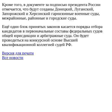
Кроме того, в документе за подписью президента России
отмечается, что будут созданы Донецкий, Луганский,
Запорожский и Херсонский гарнизонные военные суды,
межрайонные, районные и городские суды.
Ещё один блок принятых законов касается порядка отбора
кандидатов в первоначальные составы федеральных судов
общей юрисдикции и арбитражные суда. Он будет
проводиться на конкурсной основе Высшей
квалификационной коллегией судей РФ.
Версия для печати
Все новости