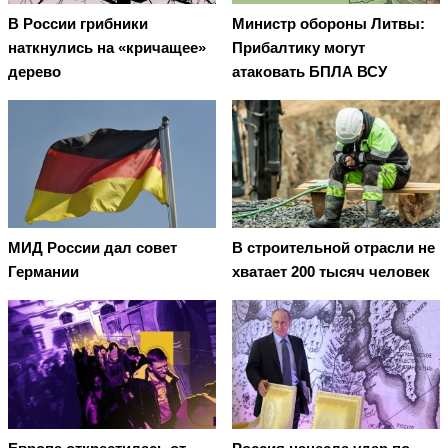
В России грибники
Министр обороны Литвы:
наткнулись на «кричащее»
Прибалтику могут
дерево
атаковать БПЛА ВСУ
МИД России дал совет
В строительной отрасли не
Германии
хватает 200 тысяч человек