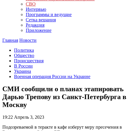
СВО
Интервью
Программы и ведущие
Сетка вещания
Редакция
Приложение
Главная
Новости
Политика
Общество
Происшествия
В России
Украина
Военная операция России на Украине
СМИ сообщили о планах этапировать
Дарью Трепову из Санкт-Петербурга в
Москву
19:22
Апрель 3, 2023
Подозреваемой в теракте в кафе изберут меру пресечения в