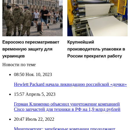
Евросоюз пересматривает
Крупнейший
временную защиту для
производитель упаковки в
украинцев
России прекратил работу
Новости по теме
08:50
Ноя. 10, 2023
Hewlett Packard начала ликвидацию российской «дочки»
15:57
Апрель 5, 2023
Герман Клименко объяснил уничтожение компанией
Cisco запчастей для техники в РФ на 1,9 млрд рублей
20:47
Июль 22, 2022
Минпромторг: зарубежные компании продолжают