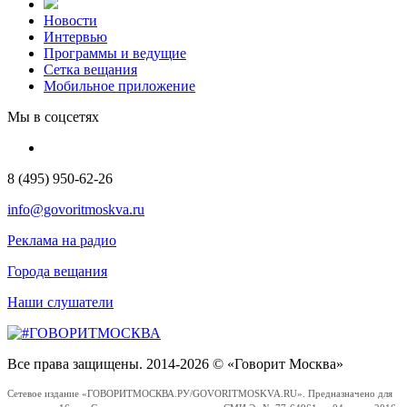
Новости
Интервью
Программы и ведущие
Сетка вещания
Мобильное приложение
Мы в соцсетях
8 (495) 950-62-26
info@govoritmoskva.ru
Реклама на радио
Города вещания
Наши слушатели
Все права защищены. 2014-2026 © «Говорит Москва»
Сетевое издание «ГОВОРИТМОСКВА.РУ/GOVORITMOSKVA.RU». Предназначено для