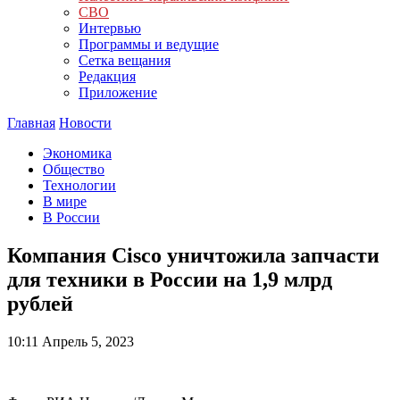
СВО
Интервью
Программы и ведущие
Сетка вещания
Редакция
Приложение
Главная
Новости
Экономика
Общество
Технологии
В мире
В России
Компания Cisco уничтожила запчасти
для техники в России на 1,9 млрд
рублей
10:11
Апрель 5, 2023