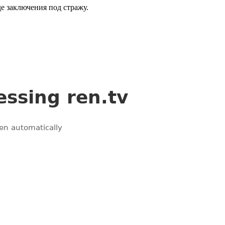
е заключения под стражу.