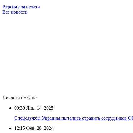
Версия для печати
Все новости
Новости по теме
09:30
Янв. 14, 2025
Спецслужбы Украины пытались отравить сотрудников ОП
12:15
Фев. 28, 2024