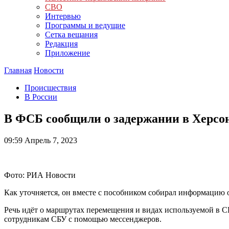
СВО
Интервью
Программы и ведущие
Сетка вещания
Редакция
Приложение
Главная
Новости
Происшествия
В России
В ФСБ сообщили о задержании в Херсон
09:59
Апрель 7, 2023
Фото: РИА Новости
Как уточняется, он вместе с пособником собирал информацию 
Речь идёт о маршрутах перемещения и видах используемой в 
сотрудникам СБУ с помощью мессенджеров.