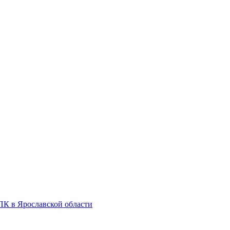
К в Ярославской области