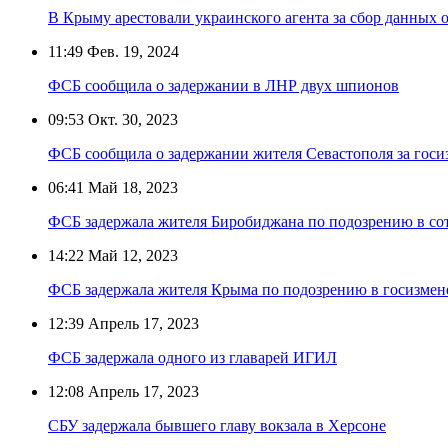
В Крыму арестовали украинского агента за сбор данных 
11:49
Фев. 19, 2024
ФСБ сообщила о задержании в ЛНР двух шпионов
09:53
Окт. 30, 2023
ФСБ сообщила о задержании жителя Севастополя за госи
06:41
Май 18, 2023
ФСБ задержала жителя Биробиджана по подозрению в со
14:22
Май 12, 2023
ФСБ задержала жителя Крыма по подозрению в госизмен
12:39
Апрель 17, 2023
ФСБ задержала одного из главарей ИГИЛ
12:08
Апрель 17, 2023
СБУ задержала бывшего главу вокзала в Херсоне