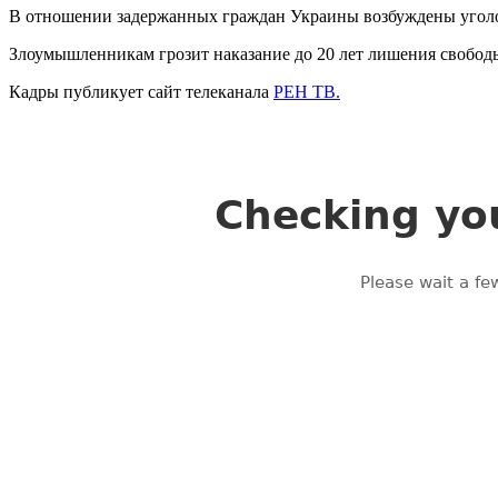
В отношении задержанных граждан Украины возбуждены уголовн
Злоумышленникам грозит наказание до 20 лет лишения свобод
Кадры публикует сайт телеканала
РЕН ТВ.