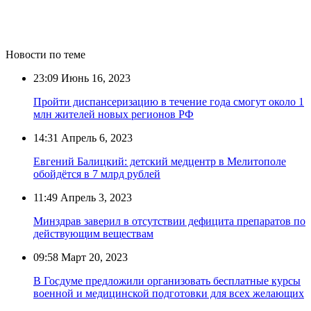
Новости по теме
23:09
Июнь 16, 2023
Пройти диспансеризацию в течение года смогут около 1
млн жителей новых регионов РФ
14:31
Апрель 6, 2023
Евгений Балицкий: детский медцентр в Мелитополе
обойдётся в 7 млрд рублей
11:49
Апрель 3, 2023
Минздрав заверил в отсутствии дефицита препаратов по
действующим веществам
09:58
Март 20, 2023
В Госдуме предложили организовать бесплатные курсы
военной и медицинской подготовки для всех желающих