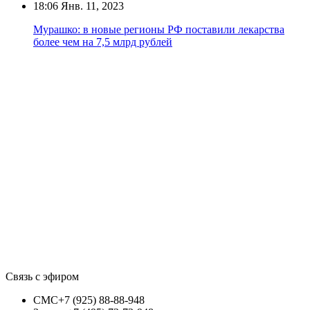
18:06
Янв. 11, 2023
Мурашко: в новые регионы РФ поставили лекарства
более чем на 7,5 млрд рублей
Связь с эфиром
СМС
+7 (925) 88-88-948