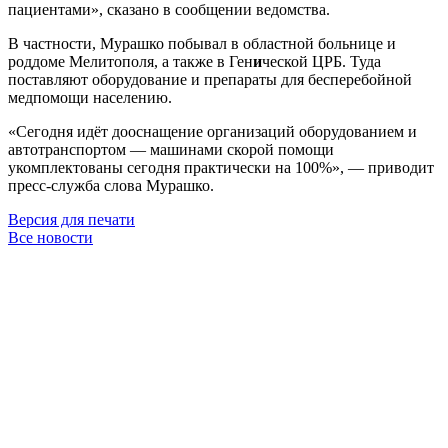
пациентами», сказано в сообщении ведомства.
В частности, Мурашко побывал в областной больнице и
роддоме Мелитополя, а также в Ген
и
ческой ЦРБ. Туда
поставляют оборудование и препараты для бесперебойной
медпомощи населению.
«Сегодня идёт дооснащение организаций оборудованием и
автотранспортом — машинами скорой помощи
укомплектованы сегодня практически на 100%», — приводит
пресс-служба слова Мурашко.
Версия для печати
Все новости