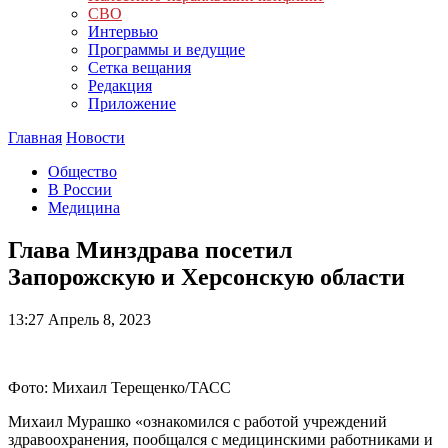
СВО
Интервью
Программы и ведущие
Сетка вещания
Редакция
Приложение
Главная
Новости
Общество
В России
Медицина
Глава Минздрава посетил
Запорожскую и Херсонскую области
13:27
Апрель 8, 2023
Фото: Михаил Терещенко/ТАСС
Михаил Мурашко «ознакомился с работой учреждений
здравоохранения, пообщался с медицинскими работниками и