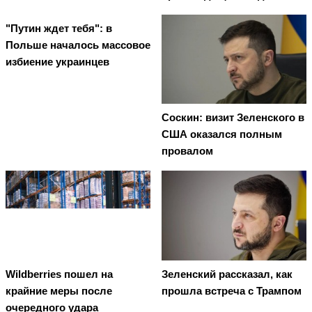
"Путин ждет тебя": в
Польше началось массовое
избиение украинцев
Соскин: визит Зеленского в
США оказался полным
провалом
Wildberries пошел на
Зеленский рассказал, как
крайние меры после
прошла встреча с Трампом
очередного удара