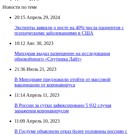
Новости по теме
20:15
Апрель 29, 2024
Эксперты заявили о росте на 40% числа пациентов с
психическими заболеваниями в США
10:12
Авг. 30, 2023
Минздрав выдал разрешение на исследования
обновлённого «Спутника Лайт»
21:36
Июль 21, 2023
В Минздраве предложили отойти от массовой
вакцинации от коронавируса
11:14
Апрель 11, 2023
В России за сутки зафиксировано 5 932 случая
заражения коронавирусом
11:09
Апрель 10, 2023
В Госдуме объяснили отказ более половины россиян с