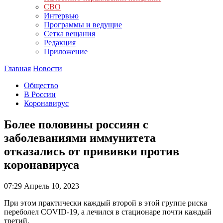
СВО
Интервью
Программы и ведущие
Сетка вещания
Редакция
Приложение
Главная
Новости
Общество
В России
Коронавирус
Более половины россиян с
заболеваниями иммунитета
отказались от прививки против
коронавируса
07:29
Апрель 10, 2023
При этом практически каждый второй в этой группе риска
переболел COVID-19, а лечился в стационаре почти каждый
третий.