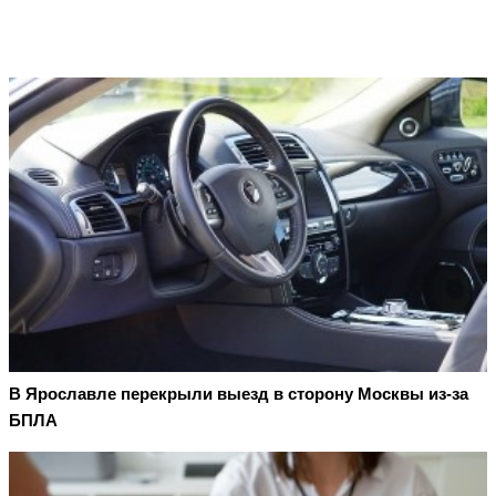
В Ярославле перекрыли выезд в сторону Москвы из-за
БПЛА