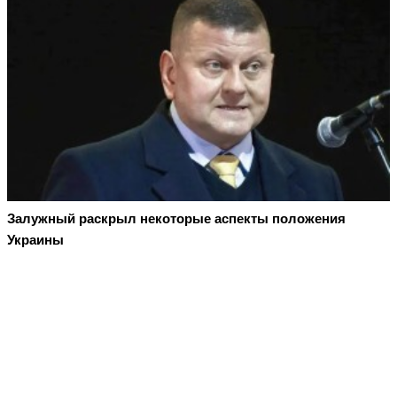
Залужный раскрыл некоторые аспекты положения
Украины