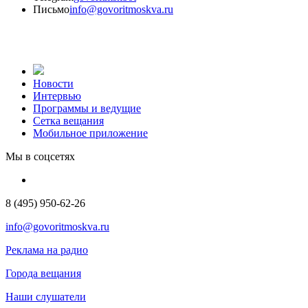
Письмо
info@govoritmoskva.ru
Новости
Интервью
Программы и ведущие
Сетка вещания
Мобильное приложение
Мы в соцсетях
8 (495) 950-62-26
info@govoritmoskva.ru
Реклама на радио
Города вещания
Наши слушатели