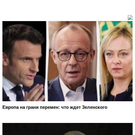
Европа на грани перемен: что ждет Зеленского