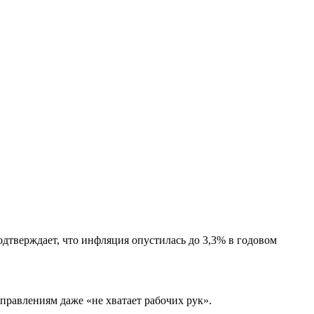
дтверждает, что инфляция опустилась до 3,3% в годовом
правлениям даже «не хватает рабочих рук».