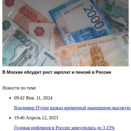
В Москве обсудят рост зарплат и пенсий в России
Новости по теме
09:42
Янв. 11, 2024
Владимир Путин назвал временной нынешнюю высокую 
19:46
Апрель 12, 2023
Годовая инфляция в России замедлилась до 3,15%