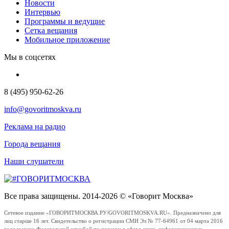
Новости
Интервью
Программы и ведущие
Сетка вещания
Мобильное приложение
Мы в соцсетях
8 (495) 950-62-26
info@govoritmoskva.ru
Реклама на радио
Города вещания
Наши слушатели
Все права защищены. 2014-2026 © «Говорит Москва»
Сетевое издание «ГОВОРИТМОСКВА.РУ/GOVORITMOSKVA.RU». Предназначено для
лиц старше 16 лет. Свидетельство о регистрации СМИ Эл № 77-64961 от 04 марта 2016