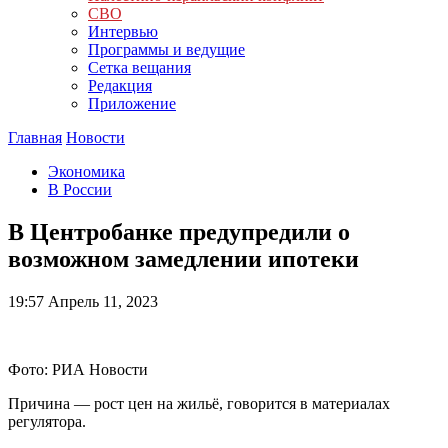
СВО
Интервью
Программы и ведущие
Сетка вещания
Редакция
Приложение
Главная
Новости
Экономика
В России
В Центробанке предупредили о
возможном замедлении ипотеки
19:57
Апрель 11, 2023
Фото: РИА Новости
Причина — рост цен на жильё, говорится в материалах
регулятора.