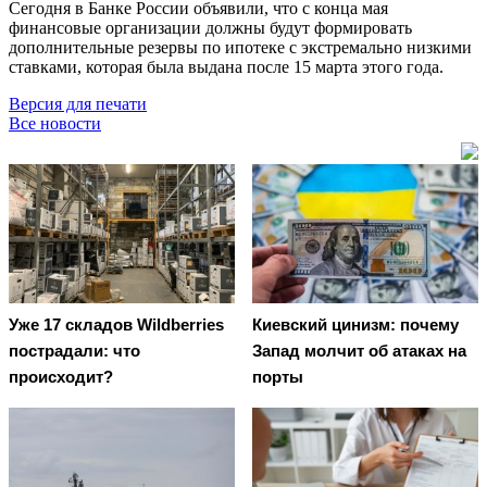
Сегодня в Банке России объявили, что с конца мая
финансовые организации должны будут формировать
дополнительные резервы по ипотеке с экстремально низкими
ставками, которая была выдана после 15 марта этого года.
Версия для печати
Все новости
Уже 17 складов Wildberries
Киевский цинизм: почему
пострадали: что
Запад молчит об атаках на
происходит?
порты