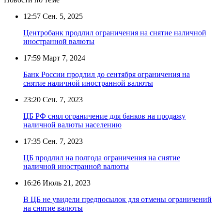
12:57
Сен. 5, 2025
Центробанк продлил ограничения на снятие наличной
иностранной валюты
17:59
Март 7, 2024
Банк России продлил до сентября ограничения на
снятие наличной иностранной валюты
23:20
Сен. 7, 2023
ЦБ РФ снял ограничение для банков на продажу
наличной валюты населению
17:35
Сен. 7, 2023
ЦБ продлил на полгода ограничения на снятие
наличной иностранной валюты
16:26
Июль 21, 2023
В ЦБ не увидели предпосылок для отмены ограничений
на снятие валюты