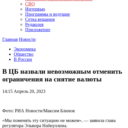
СВО
Интервью
Программы и ведущие
Сетка вещания
Редакция
Приложение
Главная
Новости
Экономика
Общество
В России
В ЦБ назвали невозможным отменить
ограничения на снятие валюты
14:15
Апрель 20, 2023
Фото: РИА Новости/Максим Блинов
«Мы поменять эту ситуацию не можем», — заявила глава
регулятора Эльвира Набиуллина.