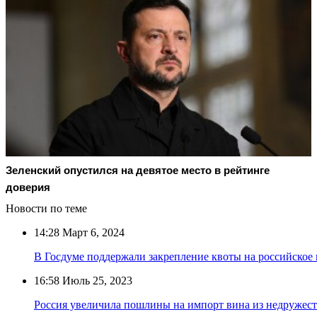
Зеленский опустился на девятое место в рейтинге
доверия
Новости по теме
14:28
Март 6, 2024
В Госдуме поддержали закрепление квоты на российское 
16:58
Июль 25, 2023
Россия увеличила пошлины на импорт вина из недружес