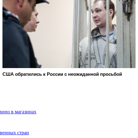
США обратились к России с неожиданной просьбой
вино в магазинах
твенных стран