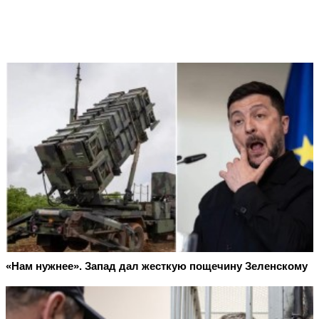
«Нам нужнее». Запад дал жесткую пощечину Зеленскому