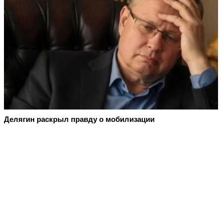
Делягин раскрыл правду о мобилизации