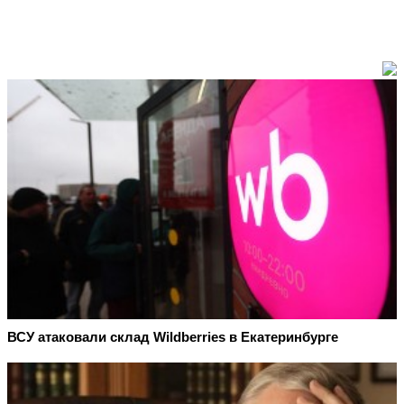
ВСУ атаковали склад Wildberries в Екатеринбурге