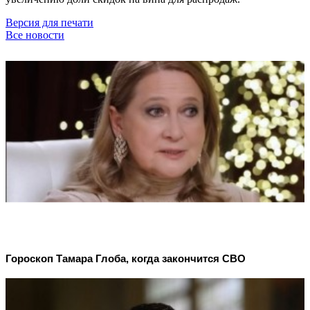
Версия для печати
Все новости
Гороскоп Тамара Глоба, когда закончится СВО