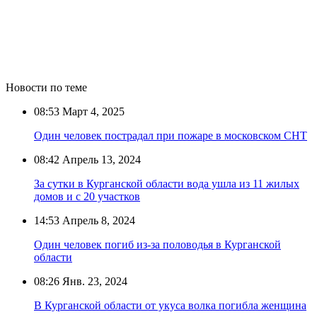
Новости по теме
08:53
Март 4, 2025
Один человек пострадал при пожаре в московском СНТ
08:42
Апрель 13, 2024
За сутки в Курганской области вода ушла из 11 жилых
домов и с 20 участков
14:53
Апрель 8, 2024
Один человек погиб из-за половодья в Курганской
области
08:26
Янв. 23, 2024
В Курганской области от укуса волка погибла женщина