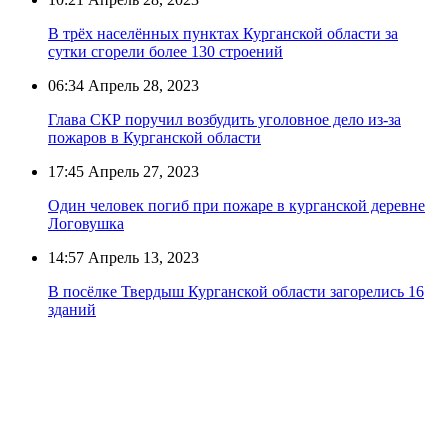
В трёх населённых пунктах Курганской области за
сутки сгорели более 130 строений
06:34
Апрель 28, 2023
Глава СКР поручил возбудить уголовное дело из-за
пожаров в Курганской области
17:45
Апрель 27, 2023
Один человек погиб при пожаре в курганской деревне
Логовушка
14:57
Апрель 13, 2023
В посёлке Твердыш Курганской области загорелись 16
зданий