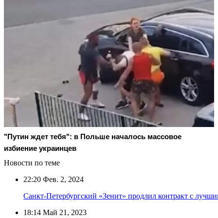
"Путин ждет тебя": в Польше началось массовое
избиение украинцев
Новости по теме
22:20
Фев. 2, 2024
Санкт-Петербургский «Зенит» продлил контракт с лучш
18:14
Май 21, 2023