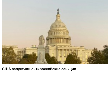
США запустили антироссийские санкции