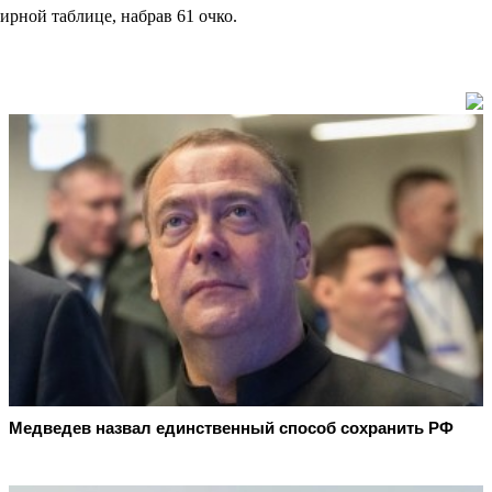
ирной таблице, набрав 61 очко.
Медведев назвал единственный способ сохранить РФ