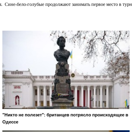
. Сине-бело-голубые продолжают занимать первое место в турн
"Никто не полезет": британцев потрясло происходящее в
Одессе