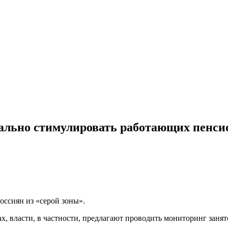
ально стимулировать работающих пенси
оссиян из «серой зоны».
х, власти, в частности, предлагают проводить мониторинг заня