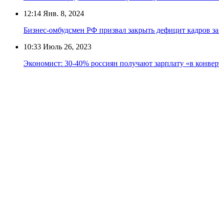
12:14
Янв. 8, 2024
Бизнес-омбудсмен РФ призвал закрыть дефицит кадров за
10:33
Июль 26, 2023
Экономист: 30-40% россиян получают зарплату «в конвер