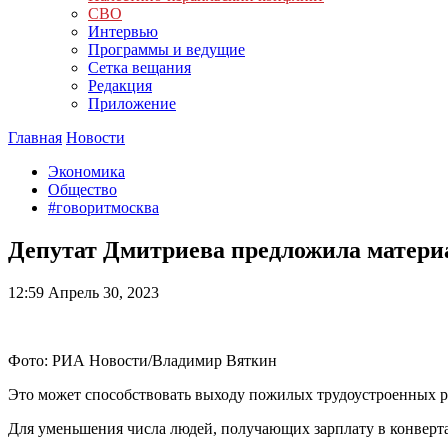
СВО
Интервью
Программы и ведущие
Сетка вещания
Редакция
Приложение
Главная
Новости
Экономика
Общество
#говоритмосква
Депутат Дмитриева предложила матери
12:59
Апрель 30, 2023
Фото: РИА Новости/Владимир Вяткин
Это может способствовать выходу пожилых трудоустроенных р
Для уменьшения числа людей, получающих зарплату в конверта