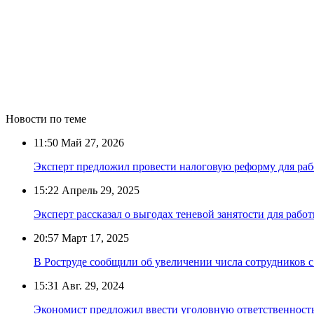
Новости по теме
11:50
Май 27, 2026
Эксперт предложил провести налоговую реформу для ра
15:22
Апрель 29, 2025
Эксперт рассказал о выгодах теневой занятости для работ
20:57
Март 17, 2025
В Роструде сообщили об увеличении числа сотрудников с
15:31
Авг. 29, 2024
Экономист предложил ввести уголовную ответственность 