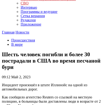
СВО
Интервью
Программы и ведущие
Сетка вещания
Редакция
Приложение
Главная
Новости
Происшествия
В мире
Шесть человек погибли и более 30
пострадали в США во время песчаной
бури
09:12
Май 2, 2023
Инцидент произошёл в штате Иллинойс на одной из
автомобильных дорог.
Как сообщило агентство Reuters со ссылкой на местную
полицию, в больницы были доставлены люди в возрасте от 2