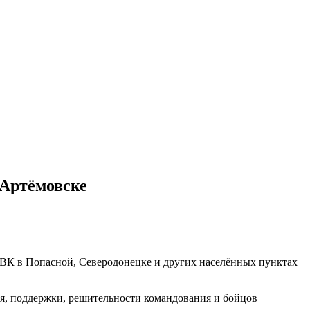
 Артёмовске
 ЧВК в Попасной, Северодонецке и других населённых пунктах
ия, поддержки, решительности командования и бойцов