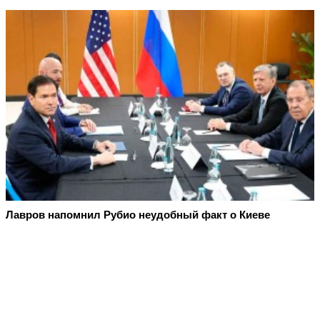
Лавров напомнил Рубио неудобный факт о Киеве