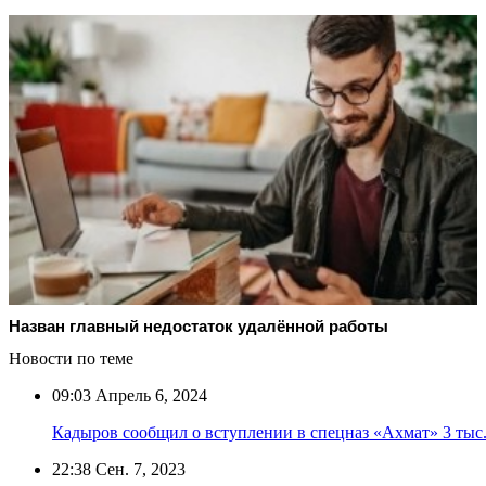
Назван главный недостаток удалённой работы
Новости по теме
09:03
Апрель 6, 2024
Кадыров сообщил о вступлении в спецназ «Ахмат» 3 ты
22:38
Сен. 7, 2023