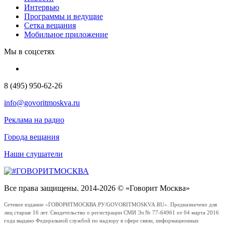
Интервью
Программы и ведущие
Сетка вещания
Мобильное приложение
Мы в соцсетях
8 (495) 950-62-26
info@govoritmoskva.ru
Реклама на радио
Города вещания
Наши слушатели
Все права защищены. 2014-2026 © «Говорит Москва»
Сетевое издание «ГОВОРИТМОСКВА.РУ/GOVORITMOSKVA.RU». Предназначено для
лиц старше 16 лет. Свидетельство о регистрации СМИ Эл № 77-64961 от 04 марта 2016
года выдано Федеральной службой по надзору в сфере связи, информационных