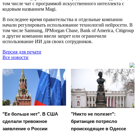
том числе чат с программой искусственного интеллекта с
кодовым названием Magi.
В последнее время правительства и отдельные компании
начали регулировать использование технологий нейросети. В
том числе Samsung, JPMorgan Chase, Bank of America, Citigroup
и другие компании ввели запрет или ограничили
использование ИИ для своих сотрудников.
Версия для печати
Все новости
"Ее больше нет". В США
"Никто не полезет":
сделали тревожное
британцев потрясло
заявление о России
происходящее в Одессе