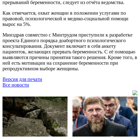
прерываний беременности, следует из отчёта ведомства.
Как отмечается, охват женщин в положении услугами по
правовой, психологической и медико-социальной помощи
вырос на 5%.
Минздрав совместно с Минтрудом приступили к разработке
проекта Единого порядка доабортного психологического
консультирования. Документ включает в себя анкету
пациенток, желающих прервать беременность. С её помощью
выявляются причины принятия такого решения. Кроме того, в
ней есть мотивации на сохранение беременности при
репродуктивном выборе женщины.
Версия для печати
Все новости