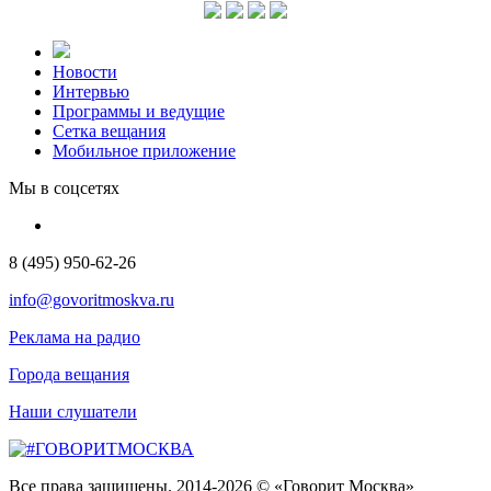
Новости
Интервью
Программы и ведущие
Сетка вещания
Мобильное приложение
Мы в соцсетях
8 (495) 950-62-26
info@govoritmoskva.ru
Реклама на радио
Города вещания
Наши слушатели
Все права защищены. 2014-2026 © «Говорит Москва»