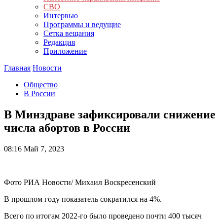
СВО
Интервью
Программы и ведущие
Сетка вещания
Редакция
Приложение
Главная
Новости
Общество
В России
В Минздраве зафиксировали снижение
числа абортов в России
08:16
Май 7, 2023
Фото РИА Новости/ Михаил Воскресенский
В прошлом году показатель сократился на 4%.
Всего по итогам 2022-го было проведено почти 400 тысяч