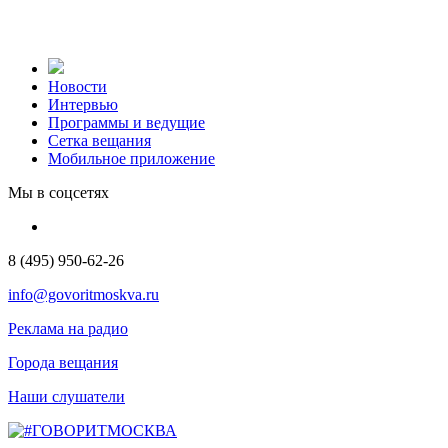
Новости
Интервью
Программы и ведущие
Сетка вещания
Мобильное приложение
Мы в соцсетях
8 (495) 950-62-26
info@govoritmoskva.ru
Реклама на радио
Города вещания
Наши слушатели