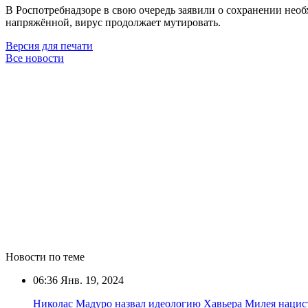
В Роспотребнадзоре в свою очередь заявили о сохранении необ
напряжённой, вирус продолжает мутировать.
Версия для печати
Все новости
Новости по теме
06:36
Янв. 19, 2024
Николас Мадуро назвал идеологию Хавьера Милея нацис