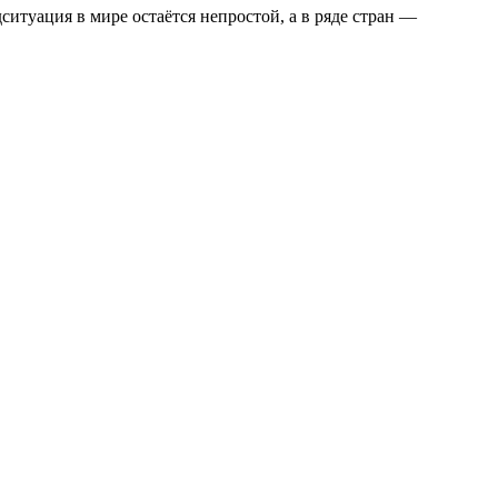
итуация в мире остаётся непростой, а в ряде стран —