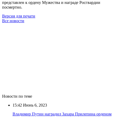
представлен к ордену Мужества и награде Росгвардии
посмертно.
Версия для печати
Все новости
Новости по теме
15:42
Июнь 6, 2023
Владимир Путин наградил Захара Прилепина орденом