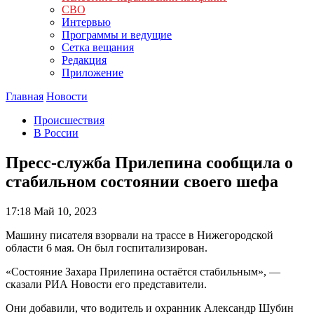
СВО
Интервью
Программы и ведущие
Сетка вещания
Редакция
Приложение
Главная
Новости
Происшествия
В России
Пресс-служба Прилепина сообщила о
стабильном состоянии своего шефа
17:18
Май 10, 2023
Машину писателя взорвали на трассе в Нижегородской
области 6 мая. Он был госпитализирован.
«Состояние Захара Прилепина остаётся стабильным», —
сказали РИА Новости его представители.
Они добавили, что водитель и охранник Александр Шубин