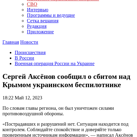
СВО
Интервью
Программы и ведущие
Сетка вещания
Редакция
Приложение
Главная
Новости
Происшествия
В России
Военная операция России на Украине
Сергей Аксёнов сообщил о сбитом над
Крымом украинском беспилотнике
18:22
Май 12, 2023
По словам главы региона, он был уничтожен силами
противовоздушной обороны.
«Пострадавших и разрушений нет. Ситуация находится под
контролем. Соблюдайте спокойствие и доверяйте только
проверенным источникам информации», — написал Аксёнов