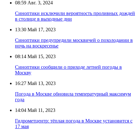
08:59
Авг. 3, 2024
Синоптики исключили вероятность проливных дождей
в столице в выходные дни
13:30
Май 17, 2023
Синоптики предупредили москвичей о похолодании в
ночь на воскресенье
08:14
Май 15, 2023
Синоптики сообщили о приходе летней погоды в
Москву
16:27
Май 13, 2023
Погода в Москве обновила температурный максимум
года
14:04
Май 11, 2023
Гидрометцентр: тёплая погода в Москве установится с
17 мая