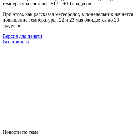
температура составит +17…+19 градусов.
При этом, как рассказал метеоролог, в понедельник начнётся
повышение температуры. 22 и 23 мая ожидается до 23
градусов.
Версия для печати
Все новости
Новости по теме