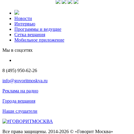
Новости
Интервью
Программы и ведущие
Сетка вещания
Мобильное приложение
Мы в соцсетях
8 (495) 950-62-26
info@govoritmoskva.ru
Реклама на радио
Города вещания
Наши слушатели
Все права защищены. 2014-2026 © «Говорит Москва»