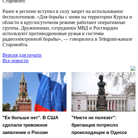
Старовойт.
Ранее в регионе вступил в силу запрет на использование
беспилотников. «Для борьбы с ними на территории Курска и
области в круглосуточном режиме работают оперативные
группы. Дружинники, сотрудники МВД и Росгвардии
используют противодроновые ружья и системы
радиоэлектронной борьбы», — говорилось в Telegram-канале
Старовойта.
Версия для печати
Все новости
"Ее больше нет". В США
"Никто не полезет":
сделали тревожное
британцев потрясло
заявление о России
происходящее в Одессе