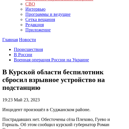
СВО
Интервью
Программы и ведущие
Сетка вещания
Редакция
Приложение
Главная
Новости
Происшествия
В России
Военная операция России на Украине
В Курской области беспилотник
сбросил взрывное устройство на
подстанцию
19:23
Май 23, 2023
Инцидент произошёл в Суджанском районе.
Пострадавших нет. Обесточены сёла Плехово, Гуево и
Горналь. Об этом сообщил курский губернатор Роман