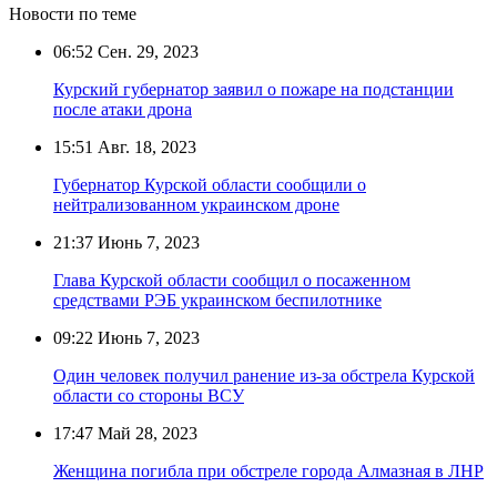
Новости по теме
06:52
Сен. 29, 2023
Курский губернатор заявил о пожаре на подстанции
после атаки дрона
15:51
Авг. 18, 2023
Губернатор Курской области сообщили о
нейтрализованном украинском дроне
21:37
Июнь 7, 2023
Глава Курской области сообщил о посаженном
средствами РЭБ украинском беспилотнике
09:22
Июнь 7, 2023
Один человек получил ранение из-за обстрела Курской
области со стороны ВСУ
17:47
Май 28, 2023
Женщина погибла при обстреле города Алмазная в ЛНР