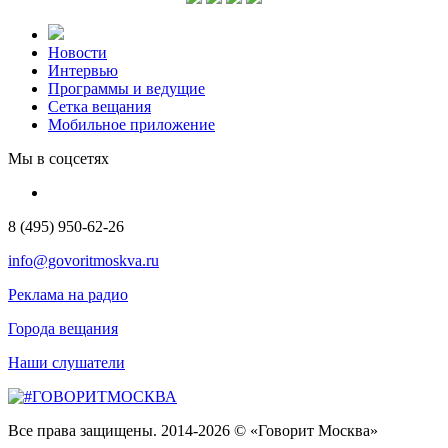
Новости
Интервью
Программы и ведущие
Сетка вещания
Мобильное приложение
Мы в соцсетях
8 (495) 950-62-26
info@govoritmoskva.ru
Реклама на радио
Города вещания
Наши слушатели
Все права защищены. 2014-2026 © «Говорит Москва»