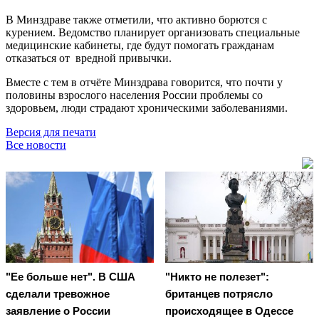
В Минздраве также отметили, что активно борются с
курением. Ведомство планирует организовать специальные
медицинские кабинеты, где будут помогать гражданам
отказаться от вредной привычки.
Вместе с тем в отчёте Минздрава говорится, что почти у
половины взрослого населения России проблемы со
здоровьем, люди страдают хроническими заболеваниями.
Версия для печати
Все новости
"Ее больше нет". В США
"Никто не полезет":
сделали тревожное
британцев потрясло
заявление о России
происходящее в Одессе