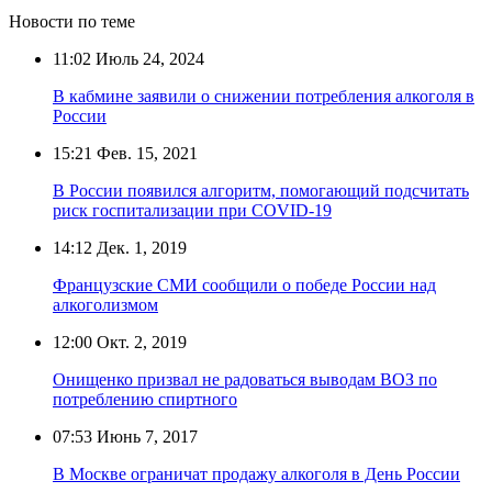
Новости по теме
11:02
Июль 24, 2024
В кабмине заявили о снижении потребления алкоголя в
России
15:21
Фев. 15, 2021
В России появился алгоритм, помогающий подсчитать
риск госпитализации при COVID-19
14:12
Дек. 1, 2019
Французские СМИ сообщили о победе России над
алкоголизмом
12:00
Окт. 2, 2019
Онищенко призвал не радоваться выводам ВОЗ по
потреблению спиртного
07:53
Июнь 7, 2017
В Москве ограничат продажу алкоголя в День России