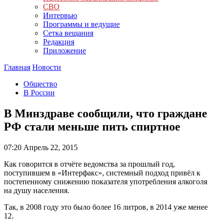
СВО
Интервью
Программы и ведущие
Сетка вещания
Редакция
Приложение
Главная
Новости
Общество
В России
В Минздраве сообщили, что граждане
РФ стали меньше пить спиртное
07:20
Апрель 22, 2015
Как говорится в отчёте ведомства за прошлый год,
поступившем в «Интерфакс», системный подход привёл к
постепенному снижению показателя употребления алкоголя
на душу населения.
Так, в 2008 году это было более 16 литров, в 2014 уже менее
12.