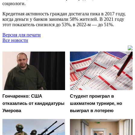
социологи.
Кредитная активность граждан достигала пика в 2017 году,
когда деньги у банков занимали 58% жителей. В 2021 году
этот показатель снизился до 53%, в 2022-м — до 51%.
Версия для печати
Все новости
Гончаренко: США
Студент проиграл в
отказались от кандидатуры
шахматном турнире, но
Умерова
выиграл в лотерею