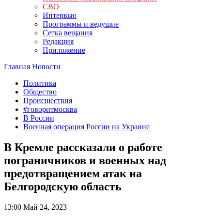
СВО
Интервью
Программы и ведущие
Сетка вещания
Редакция
Приложение
Главная
Новости
Политика
Общество
Происшествия
#говоритмосква
В России
Военная операция России на Украине
В Кремле рассказали о работе
пограничников и военных над
предотвращением атак на
Белгородскую область
13:00
Май 24, 2023