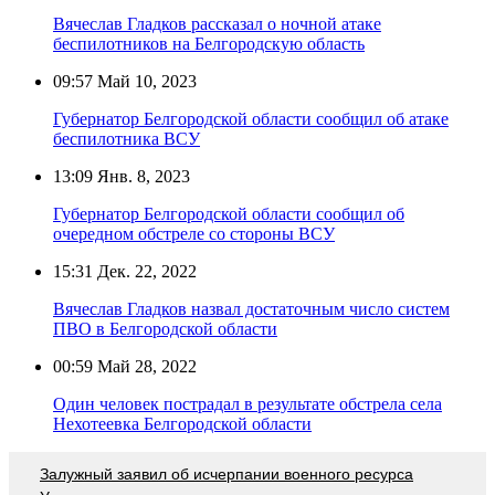
Вячеслав Гладков рассказал о ночной атаке
беспилотников на Белгородскую область
09:57
Май 10, 2023
Губернатор Белгородской области сообщил об атаке
беспилотника ВСУ
13:09
Янв. 8, 2023
Губернатор Белгородской области сообщил об
очередном обстреле со стороны ВСУ
15:31
Дек. 22, 2022
Вячеслав Гладков назвал достаточным число систем
ПВО в Белгородской области
00:59
Май 28, 2022
Один человек пострадал в результате обстрела села
Нехотеевка Белгородской области
Залужный заявил об исчерпании военного ресурса