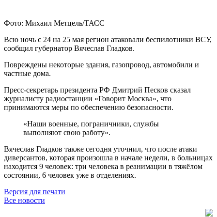
Фото: Михаил Метцель/ТАСС
Всю ночь с 24 на 25 мая регион атаковали беспилотники ВСУ,
сообщил губернатор Вячеслав Гладков.
Повреждены некоторые здания, газопровод, автомобили и
частные дома.
Пресс-секретарь президента РФ Дмитрий Песков сказал
журналисту радиостанции «Говорит Москва», что
принимаются меры по обеспечению безопасности.
«Наши военные, пограничники, службы
выполняют свою работу».
Вячеслав Гладков также сегодня уточнил, что после атаки
диверсантов, которая произошла в начале недели, в больницах
находится 9 человек: три человека в реанимации в тяжёлом
состоянии, 6 человек уже в отделениях.
Версия для печати
Все новости