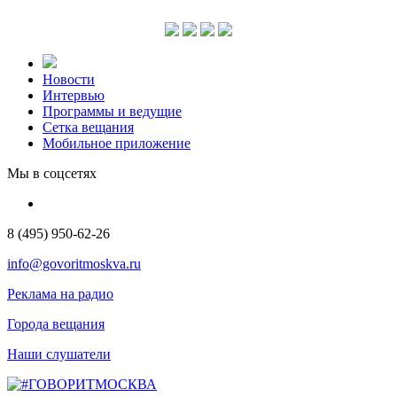
Новости
Интервью
Программы и ведущие
Сетка вещания
Мобильное приложение
Мы в соцсетях
8 (495) 950-62-26
info@govoritmoskva.ru
Реклама на радио
Города вещания
Наши слушатели