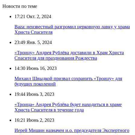
Новости по теме
17:21
Окт. 2, 2024
Baza: неизвестный разгромил церковную лавку у храма
Христа Спасителя
23:49
Янв. 5, 2024
«Троицу» Андрея Рублёва доставили в Храм Христа
Спасителя для празднования Рождества
14:30
Июнь 16, 2023
Михаил Швыдкой призвал сохранить «Троицу» для
будущих поколений
19:44
Июнь 3, 2023
«Троица» Андрея Рублёва будет находиться в храме
Христа Спасителя в течение года
16:21
Июнь 2, 2023
Иерей Мишин назначен и.о. председателя Экспертного