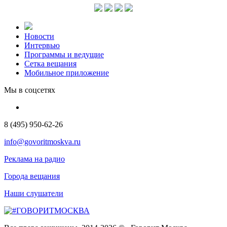
Новости
Интервью
Программы и ведущие
Сетка вещания
Мобильное приложение
Мы в соцсетях
8 (495) 950-62-26
info@govoritmoskva.ru
Реклама на радио
Города вещания
Наши слушатели