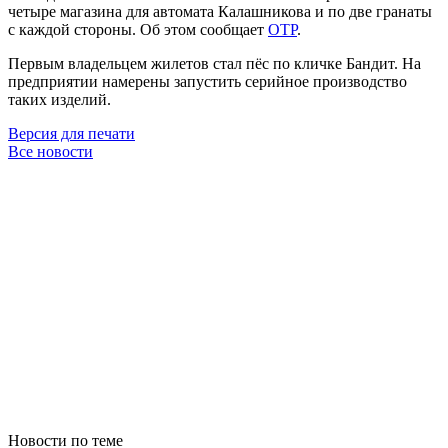
четыре магазина для автомата Калашникова и по две гранаты
с каждой стороны. Об этом сообщает
ОТР
.
Первым владельцем жилетов стал пёс по кличке Бандит. На
предприятии намерены запустить серийное производство
таких изделий.
Версия для печати
Все новости
Новости по теме