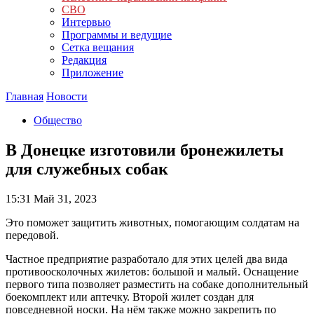
СВО
Интервью
Программы и ведущие
Сетка вещания
Редакция
Приложение
Главная
Новости
Общество
В Донецке изготовили бронежилеты
для служебных собак
15:31
Май 31, 2023
Это поможет защитить животных, помогающим солдатам на
передовой.
Частное предприятие разработало для этих целей два вида
противоосколочных жилетов: большой и малый. Оснащение
первого типа позволяет разместить на собаке дополнительный
боекомплект или аптечку. Второй жилет создан для
повседневной носки. На нём также можно закрепить по