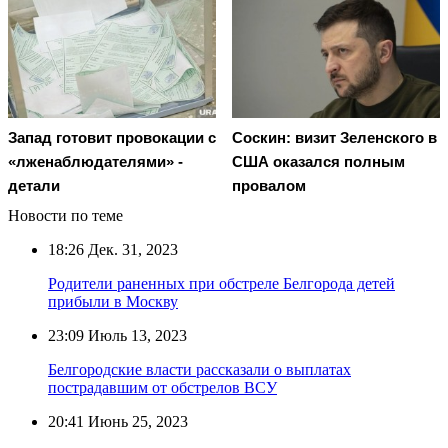
Запад готовит провокации с
Соскин: визит Зеленского в
«лженаблюдателями» -
США оказался полным
детали
провалом
Новости по теме
18:26
Дек. 31, 2023
Родители раненных при обстреле Белгорода детей
прибыли в Москву
23:09
Июль 13, 2023
Белгородские власти рассказали о выплатах
пострадавшим от обстрелов ВСУ
20:41
Июнь 25, 2023