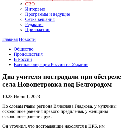
СВО
Интервью
Программы и ведущие
Сетка вещания
Редакция
Приложение
Главная
Новости
Общество
Происшествия
В России
Военная операция России на Украине
Два учителя пострадали при обстреле
села Новопетровка под Белгородом
10:28
Июнь 1, 2023
По словам главы региона Вячеслава Гладкова, у мужчины
осколочные ранения правого предплечья, у женщины —
осколочные ранения рук.
Он уточнил, что пострадавшие находятся в ЦРБ, им