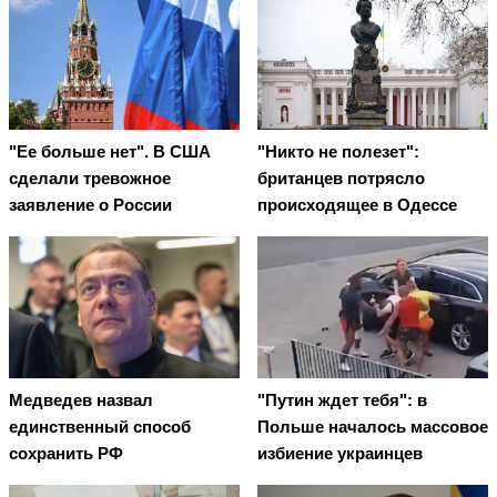
"Ее больше нет". В США
"Никто не полезет":
сделали тревожное
британцев потрясло
заявление о России
происходящее в Одессе
Медведев назвал
"Путин ждет тебя": в
единственный способ
Польше началось массовое
сохранить РФ
избиение украинцев