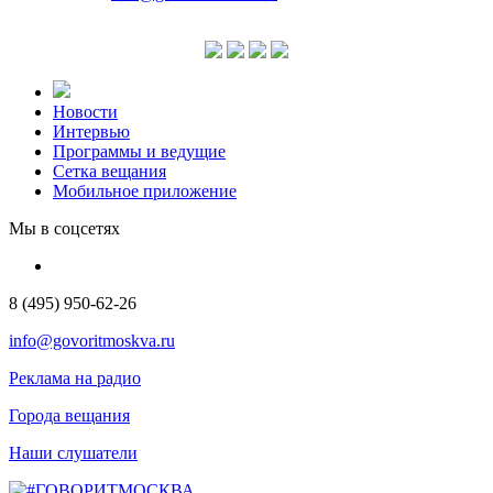
Новости
Интервью
Программы и ведущие
Сетка вещания
Мобильное приложение
Мы в соцсетях
8 (495) 950-62-26
info@govoritmoskva.ru
Реклама на радио
Города вещания
Наши слушатели