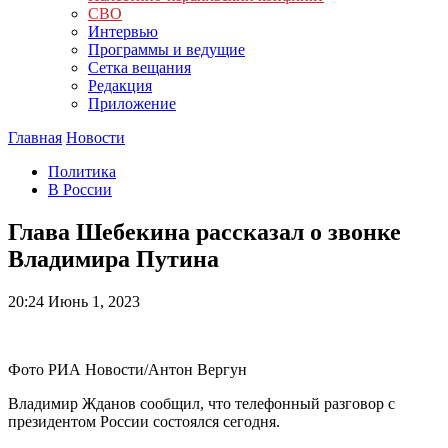
СВО
Интервью
Программы и ведущие
Сетка вещания
Редакция
Приложение
Главная
Новости
Политика
В России
Глава Шебекина рассказал о звонке
Владимира Путина
20:24
Июнь 1, 2023
Фото РИА Новости/Антон Вергун
Владимир Жданов сообщил, что телефонный разговор с
президентом России состоялся сегодня.